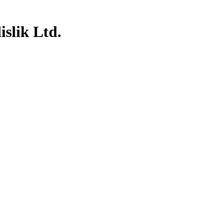
slik Ltd.