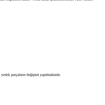
yedek parçaların değişimi yapılmaktadır.