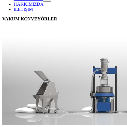
HAKKIMIZDA
İLETİŞİM
VAKUM KONVEYÖRLER