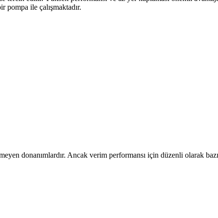
ir pompa ile çalışmaktadır.
meyen donanımlardır. Ancak verim performansı için düzenli olarak bazı 