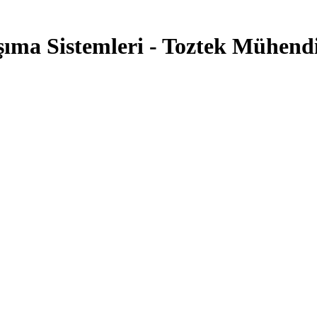
ma Sistemleri - Toztek Mühendi