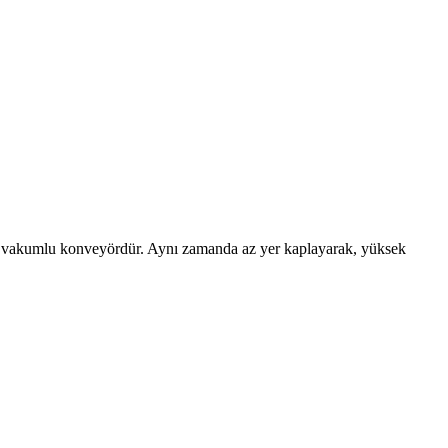
nılan vakumlu konveyördür. Aynı zamanda az yer kaplayarak, yüksek