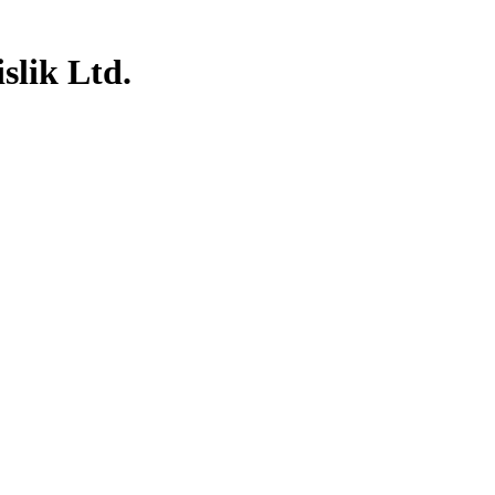
slik Ltd.