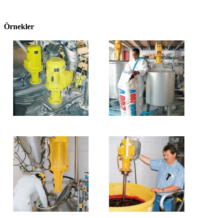
Örnekler