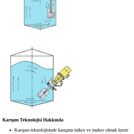
Karışım Teknolojisi Hakkında
Karışım teknolojisinde karışımı mikro ve makro olmak üzere