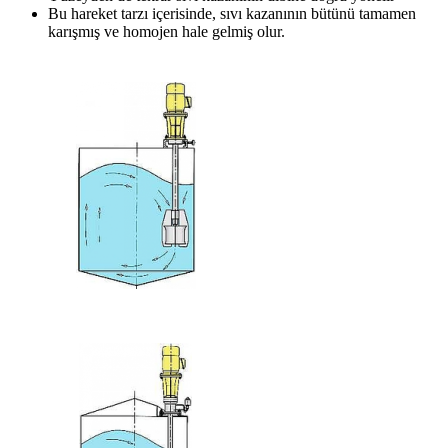
Bu hareket tarzı içerisinde, sıvı kazanının bütünü tamamen
karışmış ve homojen hale gelmiş olur.