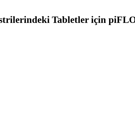
trilerindeki Tabletler için piF