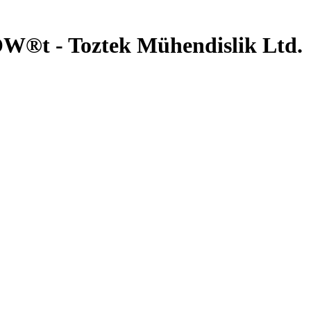
LOW®t - Toztek Mühendislik Ltd.