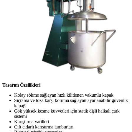
Tasarım Özellikleri
Kolay sökme sağlayan hızlı kilitlenen vakumlu kapak
Sıçrama ve toza karşı koruma sağlayan ayarlanabilir güvenlik
kapağı
Çok yüksek kesme kuvvetleri için statik dişli halkalı çark
sistemi
Karıştırma varilleri
Çift cidarlı karıştırma tamburları