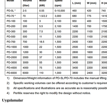
Uygulamalar