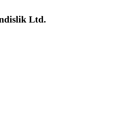
dislik Ltd.