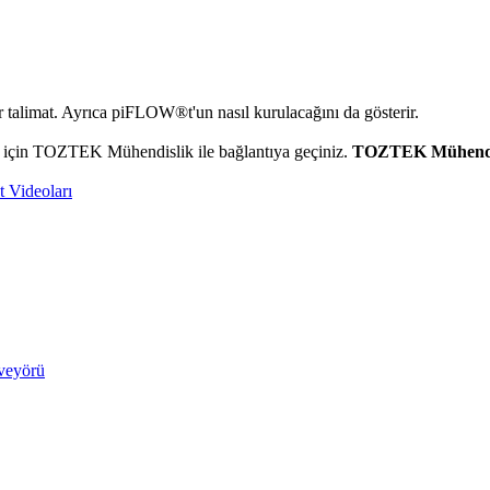
 talimat. Ayrıca piFLOW®t'un nasıl kurulacağını da gösterir.
için TOZTEK Mühendislik ile bağlantıya geçiniz.
TOZTEK Mühendi
 Videoları
veyörü