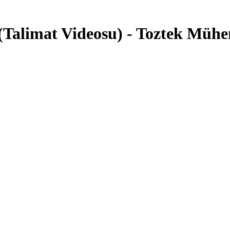
(Talimat Videosu) - Toztek Mühen