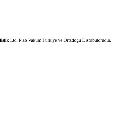
slik
Ltd. Piab Vakum Türkiye ve Ortadoğu Distribütörüdür.