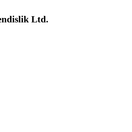
ndislik Ltd.