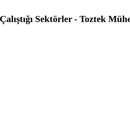
Çalıştığı Sektörler - Toztek Mühe