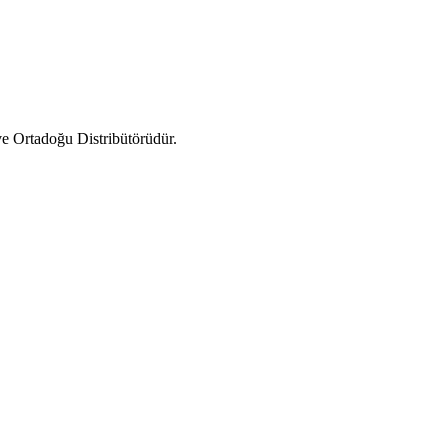
e Ortadoğu Distribütörüdür.