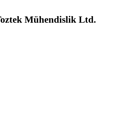
Toztek Mühendislik Ltd.