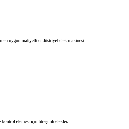
n en uygun maliyetli endüstriyel elek makinesi
 kontrol elemesi için titreşimli elekler.