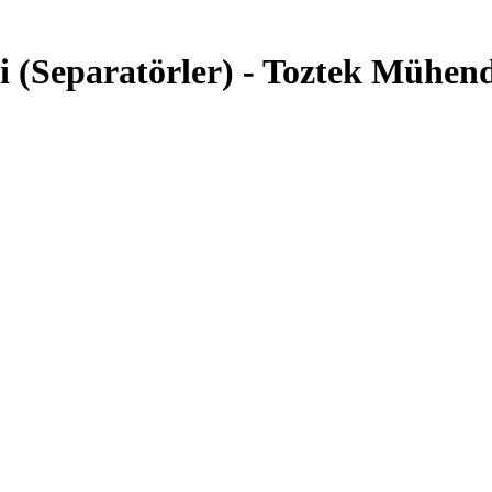
i (Separatörler) - Toztek Mühend