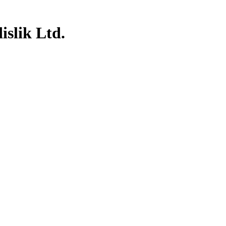
islik Ltd.