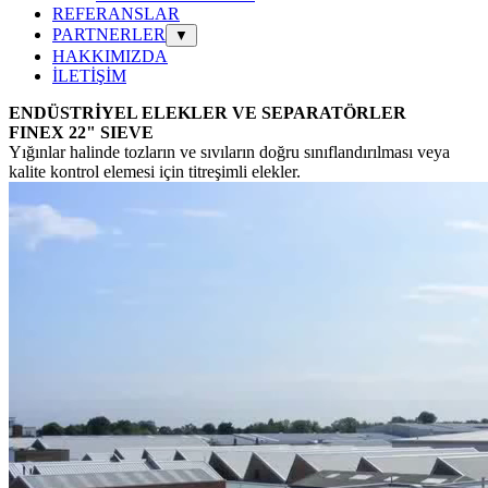
REFERANSLAR
PARTNERLER
▼
HAKKIMIZDA
İLETİŞİM
ENDÜSTRİYEL ELEKLER VE SEPARATÖRLER
FINEX 22" SIEVE
Yığınlar halinde tozların ve sıvıların doğru sınıflandırılması veya
kalite kontrol elemesi için titreşimli elekler.