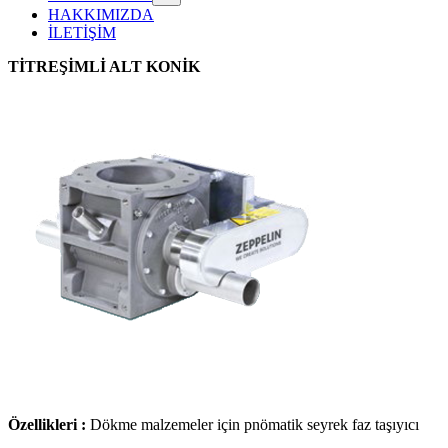
HAKKIMIZDA
İLETİŞİM
TİTREŞİMLİ ALT KONİK
Özellikleri :
Dökme malzemeler için pnömatik seyrek faz taşıyıcı