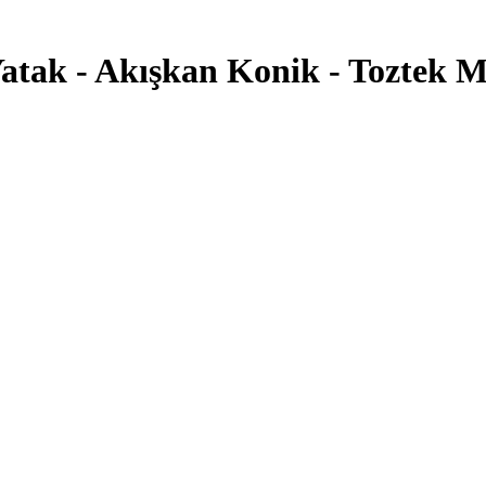
Yatak - Akışkan Konik - Toztek M