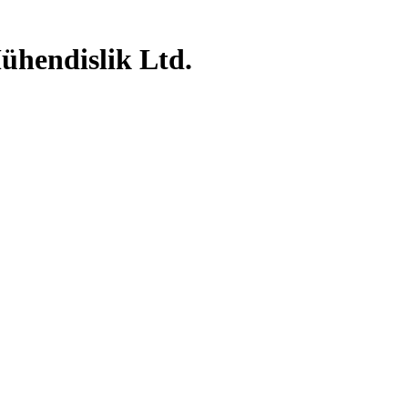
ühendislik Ltd.