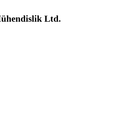
Mühendislik Ltd.