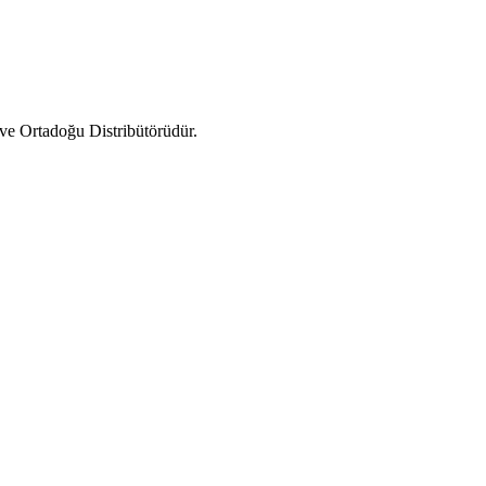
ve Ortadoğu Distribütörüdür.