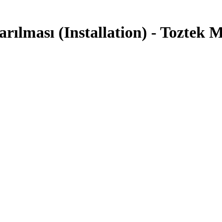
ılması (Installation) - Toztek 