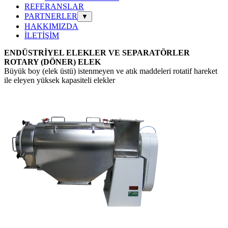
REFERANSLAR
PARTNERLER
▼
HAKKIMIZDA
İLETİŞİM
ENDÜSTRİYEL ELEKLER VE SEPARATÖRLER
ROTARY (DÖNER) ELEK
Büyük boy (elek üstü) istenmeyen ve atık maddeleri rotatif hareket
ile eleyen yüksek kapasiteli elekler