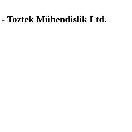
- Toztek Mühendislik Ltd.