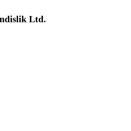
dislik Ltd.