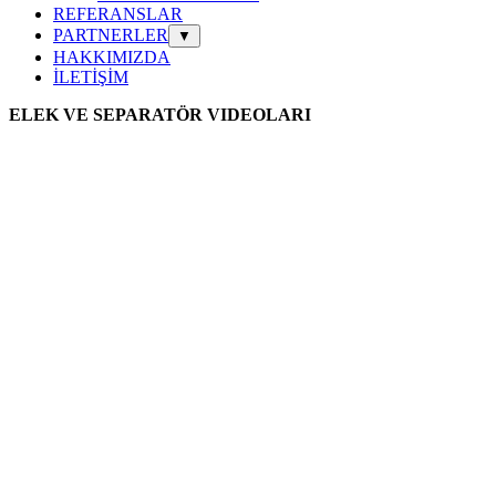
REFERANSLAR
PARTNERLER
▼
HAKKIMIZDA
İLETİŞİM
ELEK VE SEPARATÖR VIDEOLARI