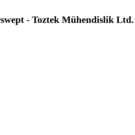
rswept - Toztek Mühendislik Ltd.